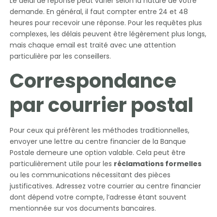
Le délai de réponse peut varier selon la nature de votre
demande. En général, il faut compter entre 24 et 48
heures pour recevoir une réponse. Pour les requêtes plus
complexes, les délais peuvent être légèrement plus longs,
mais chaque email est traité avec une attention
particulière par les conseillers.
Correspondance
par courrier postal
Pour ceux qui préfèrent les méthodes traditionnelles,
envoyer une lettre au centre financier de la Banque
Postale demeure une option valable. Cela peut être
particulièrement utile pour les
réclamations formelles
ou les communications nécessitant des pièces
justificatives. Adressez votre courrier au centre financier
dont dépend votre compte, l’adresse étant souvent
mentionnée sur vos documents bancaires.