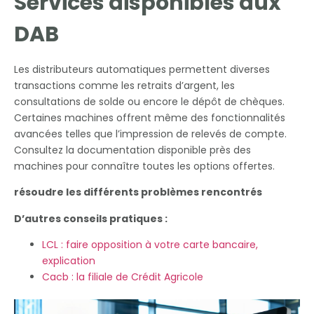
Services disponibles aux
DAB
Les distributeurs automatiques permettent diverses
transactions comme les retraits d’argent, les
consultations de solde ou encore le dépôt de chèques.
Certaines machines offrent même des fonctionnalités
avancées telles que l’impression de relevés de compte.
Consultez la documentation disponible près des
machines pour connaître toutes les options offertes.
résoudre les différents problèmes rencontrés
D’autres conseils pratiques :
LCL : faire opposition à votre carte bancaire,
explication
Cacb : la filiale de Crédit Agricole