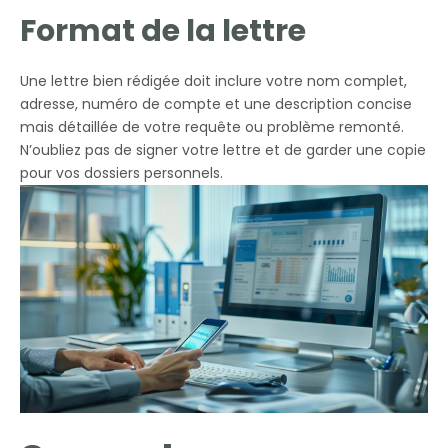
Format de la lettre
Une lettre bien rédigée doit inclure votre nom complet,
adresse, numéro de compte et une description concise
mais détaillée de votre requête ou problème remonté.
N’oubliez pas de signer votre lettre et de garder une copie
pour vos dossiers personnels.