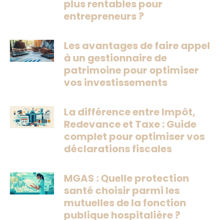
plus rentables pour
entrepreneurs ?
Les avantages de faire appel
à un gestionnaire de
patrimoine pour optimiser
vos investissements
La différence entre Impôt,
Redevance et Taxe : Guide
complet pour optimiser vos
déclarations fiscales
MGAS : Quelle protection
santé choisir parmi les
mutuelles de la fonction
publique hospitalière ?