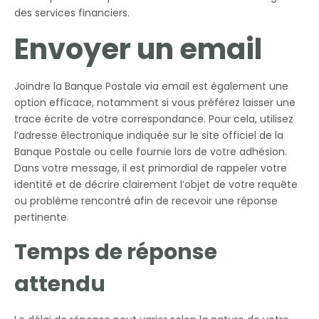
des services financiers.
Envoyer un email
Joindre la Banque Postale via email est également une
option efficace, notamment si vous préférez laisser une
trace écrite de votre correspondance. Pour cela, utilisez
l’adresse électronique indiquée sur le site officiel de la
Banque Postale ou celle fournie lors de votre adhésion.
Dans votre message, il est primordial de rappeler votre
identité et de décrire clairement l’objet de votre requête
ou problème rencontré afin de recevoir une réponse
pertinente.
Temps de réponse
attendu