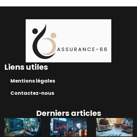
Liens utiles
Mentions légales
Contactez-nous
Derniers articles