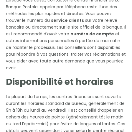
Banque Postale, appeler par téléphone reste l’une des
méthodes les plus rapides et directes. Vous pouvez
trouver le numéro du
service clients
sur votre relevé
bancaire ou directement sur le site officiel de la banque. Il
est recommandé d’avoir votre
numéro de compte
et
autres informations personnelles à portée de main afin
de faciliter le processus. Les conseillers sont disponibles
pour répondre à vos questions, traiter vos réclamations et
vous aider avec toute autre demande que vous pourriez
avoir.
Disponibilité et horaires
La plupart du temps, les centres financiers sont ouverts
durant les horaires standard de bureau, généralement de
9h à 18h du lundi au vendredi. Il est conseillé d’appeler en
dehors des heures de pointe (généralement tôt le matin
ou tard l’après-midi) pour éviter de longues attentes. Ces
détails peuvent cependant varier selon le centre régional