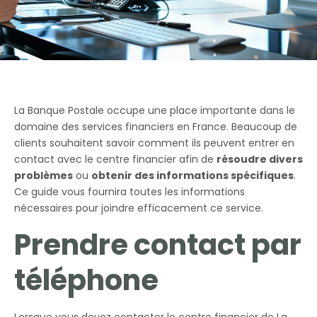
La Banque Postale occupe une place importante dans le
domaine des services financiers en France. Beaucoup de
clients souhaitent savoir comment ils peuvent entrer en
contact avec le centre financier afin de
résoudre divers
problèmes
ou
obtenir des informations spécifiques
.
Ce guide vous fournira toutes les informations
nécessaires pour joindre efficacement ce service.
Prendre contact par
téléphone
Lorsque vous devez contacter le centre financier de La