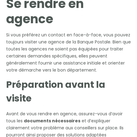
Se rendre en
agence
Si vous préférez un contact en face-à-face, vous pouvez
toujours visiter une agence de la Banque Postale. Bien que
toutes les agences ne soient pas équipées pour traiter
certaines demandes spécifiques, elles peuvent
généralement fournir une assistance initiale et orienter
votre démarche vers le bon département.
Préparation avant la
visite
Avant de vous rendre en agence, assurez-vous d’avoir
tous les
documents nécessaires
et d’expliquer
clairement votre problème aux conseillers sur place. Ils
pourront ainsi proposer des solutions adaptées