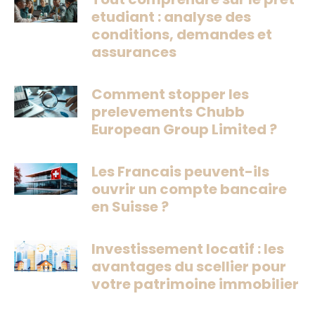
etudiant : analyse des
conditions, demandes et
assurances
Comment stopper les
prelevements Chubb
European Group Limited ?
Les Francais peuvent-ils
ouvrir un compte bancaire
en Suisse ?
Investissement locatif : les
avantages du scellier pour
votre patrimoine immobilier