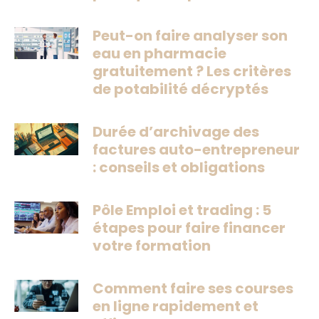
Peut-on faire analyser son
eau en pharmacie
gratuitement ? Les critères
de potabilité décryptés
Durée d’archivage des
factures auto-entrepreneur
: conseils et obligations
Pôle Emploi et trading : 5
étapes pour faire financer
votre formation
Comment faire ses courses
en ligne rapidement et