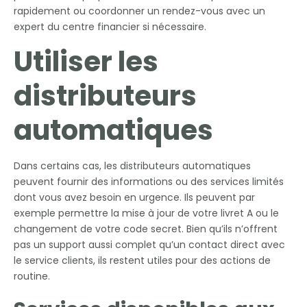
rapidement ou coordonner un rendez-vous avec un
expert du centre financier si nécessaire.
Utiliser les
distributeurs
automatiques
Dans certains cas, les distributeurs automatiques
peuvent fournir des informations ou des services limités
dont vous avez besoin en urgence. Ils peuvent par
exemple permettre la mise à jour de votre livret A ou le
changement de votre code secret. Bien qu’ils n’offrent
pas un support aussi complet qu’un contact direct avec
le service clients, ils restent utiles pour des actions de
routine.