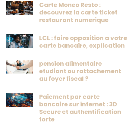
Carte Moneo Resto :
decouvrez la carte ticket
restaurant numerique
LCL : faire opposition a votre
carte bancaire, explication
pension alimentaire
etudiant ou rattachement
au foyer fiscal ?
Paiement par carte
bancaire sur internet : 3D
Secure et authentification
forte