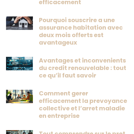
efficacement
Pourquoi souscrire a une
assurance habitation avec
deux mois offerts est
avantageux
Avantages et inconvenients
du credit renouvelable : tout
ce qu’il faut savoir
Comment gerer
efficacement la prevoyance
collective et l’arret maladie
en entreprise
Tout comprendre sur le pret