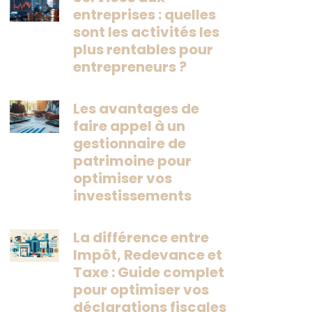
entreprises : quelles
sont les activités les
plus rentables pour
entrepreneurs ?
Les avantages de
faire appel à un
gestionnaire de
patrimoine pour
optimiser vos
investissements
La différence entre
Impôt, Redevance et
Taxe : Guide complet
pour optimiser vos
déclarations fiscales