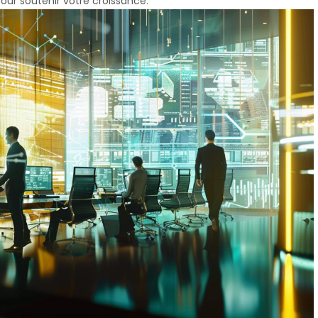
pour soutenir votre croissance.