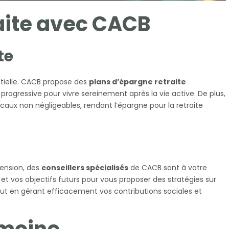
aite avec CACB
te
tielle. CACB propose des
plans d’épargne retraite
ogressive pour vivre sereinement après la vie active. De plus,
caux non négligeables, rendant l’épargne pour la retraite
pension, des
conseillers spécialisés
de CACB sont à votre
e et vos objectifs futurs pour vous proposer des stratégies sur
ut en gérant efficacement vos contributions sociales et