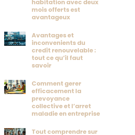
habitation avec deux
mois offerts est
avantageux
Avantages et
inconvenients du
credit renouvelable :
tout ce qu’il faut
savoir
Comment gerer
efficacement la
prevoyance
collective et l’arret
maladie en entreprise
Tout comprendre sur