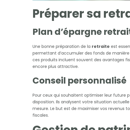
Préparer sa retr
Plan d’épargne retrai
Une bonne préparation de la
retraite
est essen
permettant d’accumuler des fonds de manière pr
ces produits incluent souvent des avantages fis
encore plus attractive.
Conseil personnalisé
Pour ceux qui souhaitent optimiser leur future 
disposition. Ils analysent votre situation actuell
mesure. Le but est de maximiser vos revenus to
fiscales.